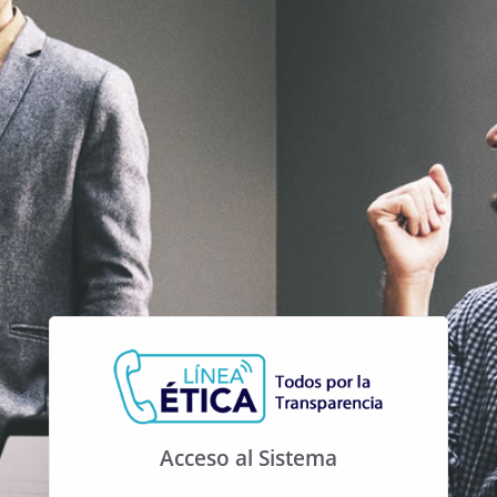
Acceso al Sistema