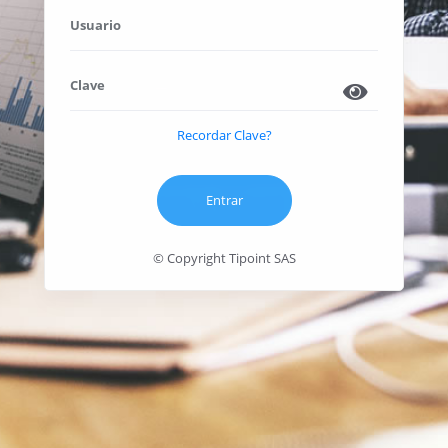
Usuario
Clave
Recordar Clave?
Entrar
© Copyright Tipoint SAS